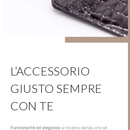
L’ACCESSORIO
GIUSTO SEMPRE
CON TE
Funzionalità ed eleganza
si fondono dando vita ad