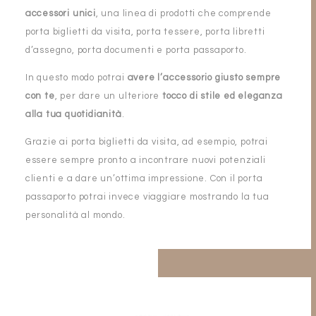
accessori unici
, una linea di prodotti che comprende
porta biglietti da visita, porta tessere, porta libretti
d’assegno, porta documenti e porta passaporto.
In questo modo potrai
avere l’accessorio giusto sempre
con te
, per dare un ulteriore
tocco di stile ed eleganza
alla tua quotidianità
.
Grazie ai porta biglietti da visita, ad esempio, potrai
essere sempre pronto a incontrare nuovi potenziali
clienti e a dare un’ottima impressione. Con il porta
passaporto potrai invece viaggiare mostrando la tua
personalità al mondo.