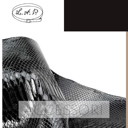
ACCESSORI